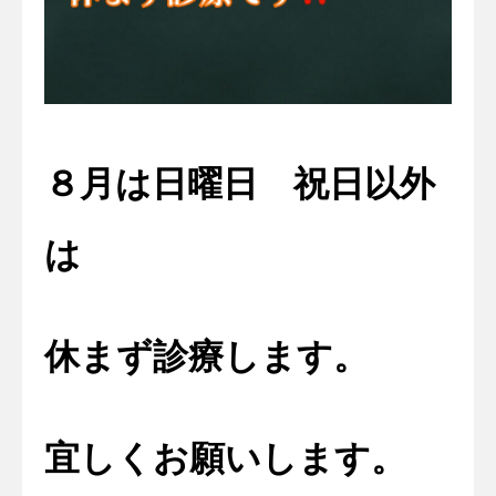
８月は日曜日 祝日以外
は
休まず診療します。
宜しくお願いします。