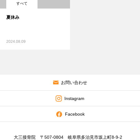
すべて
夏休み
2024.08.09
お問い合わせ
Instagram
Facebook
大三接骨院 〒507-0804 岐阜県多治見市坂上町8-9-2