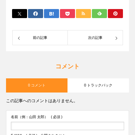
前の記事
次の記事
コメント
0 コメント
0 トラックバック
この記事へのコメントはありません。
名前（例：山田 太郎）
( 必須 )