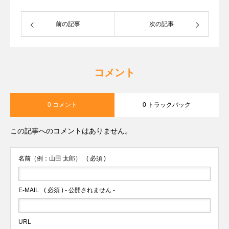
前の記事
次の記事
コメント
0 コメント
0 トラックバック
この記事へのコメントはありません。
名前（例：山田 太郎）
( 必須 )
E-MAIL
( 必須 ) - 公開されません -
URL