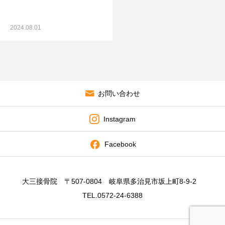
2024.08.01
お問い合わせ
Instagram
Facebook
大三接骨院 〒507-0804 岐阜県多治見市坂上町8-9-2
TEL.0572-24-6388