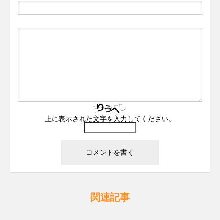
上に表示された文字を入力してください。
関連記事