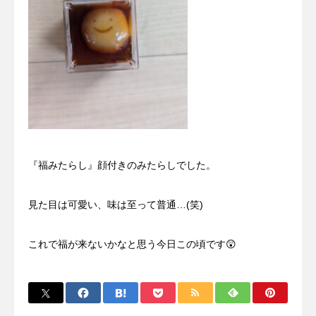
『福みたらし』顔付きのみたらしでした。
見た目は可愛い、味は至って普通…(笑)
これで福が来ないかなと思う今日この頃です😲