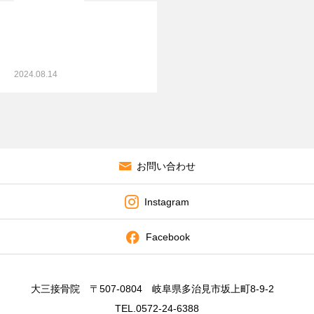
2024.08.14
お問い合わせ
Instagram
Facebook
大三接骨院 〒507-0804 岐阜県多治見市坂上町8-9-2
TEL.0572-24-6388