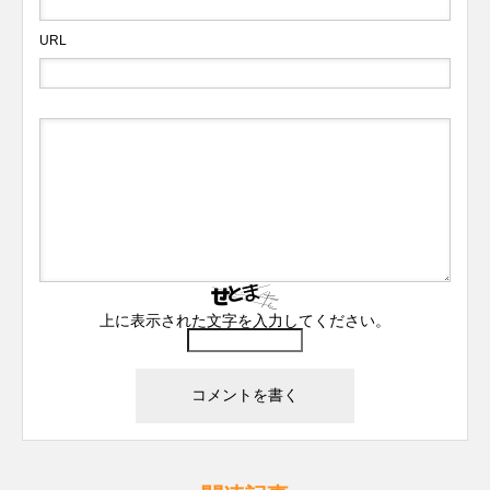
URL
上に表示された文字を入力してください。