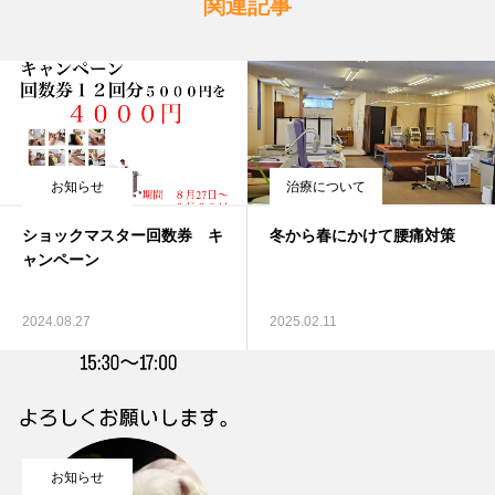
関連記事
お知らせ
治療について
ショックマスター回数券 キ
冬から春にかけて腰痛対策
ャンペーン
2024.08.27
2025.02.11
お知らせ