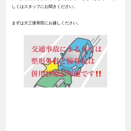
しくはスタッフにお聞きください。
まずは大三接骨院にお越しください。