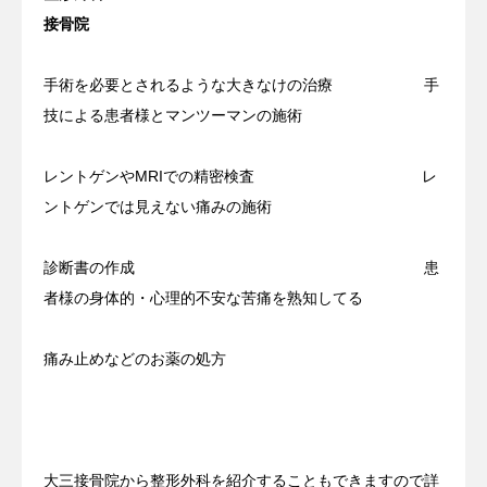
接骨院
手術を必要とされるような大きなけの治療 手
技による患者様とマンツーマンの施術
レントゲンやMRIでの精密検査 レ
ントゲンでは見えない痛みの施術
診断書の作成 患
者様の身体的・心理的不安な苦痛を熟知してる
痛み止めなどのお薬の処方
大三接骨院から整形外科を紹介することもできますので詳