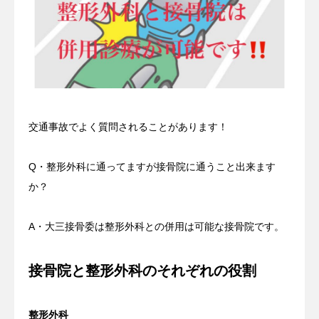
交通事故でよく質問されることがあります！
Q・整形外科に通ってますが接骨院に通うこと出来ます
か？
A・大三接骨委は整形外科との併用は可能な接骨院です。
接骨院と整形外科のそれぞれの役割
整形外科