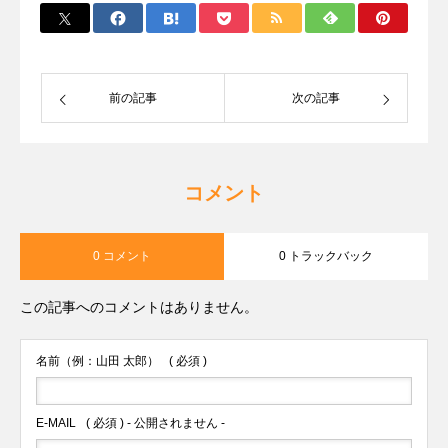
前の記事
次の記事
コメント
0 コメント
0 トラックバック
この記事へのコメントはありません。
名前（例：山田 太郎）
( 必須 )
E-MAIL
( 必須 ) - 公開されません -