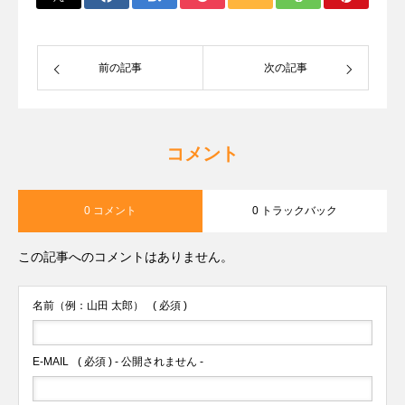
前の記事
次の記事
コメント
0 コメント
0 トラックバック
この記事へのコメントはありません。
名前（例：山田 太郎）
( 必須 )
E-MAIL
( 必須 ) - 公開されません -