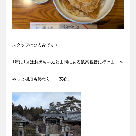
スタッフのひろみです✧
1年に1回はお姉ちゃんと山岡にある飯高観音に行きます☺
やっと後厄も終わり…一安心。