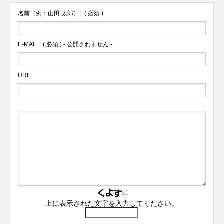
名前（例：山田 太郎）
( 必須 )
E-MAIL
( 必須 ) - 公開されません -
URL
上に表示された文字を入力してください。