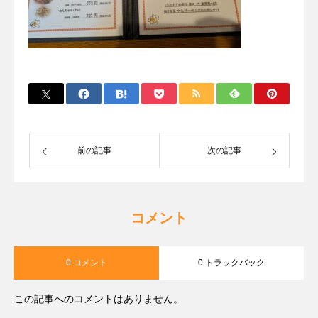
前の記事
次の記事
コメント
0 コメント
0 トラックバック
この記事へのコメントはありません。