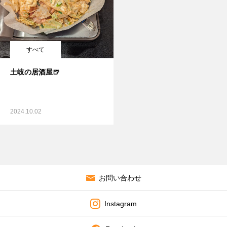
すべて
土岐の居酒屋🍺
2024.10.02
お問い合わせ
Instagram