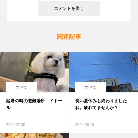
関連記事
すべて
すべて
猛暑の時の避難場所 ドトー
長い夏休みも終わりました
ル
ね。疲れてませんか？
2024.07.30
2024.08.19