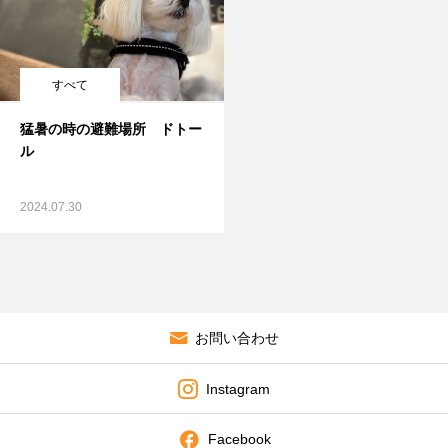
すべて
猛暑の時の避難場所 ドトー
ル
2024.07.30
お問い合わせ
Instagram
Facebook