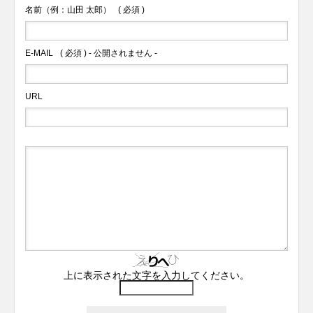
名前（例：山田 太郎）
( 必須 )
E-MAIL
( 必須 ) - 公開されません -
URL
上に表示された文字を入力してください。