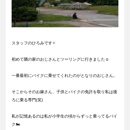
スタッフのひろみです✧
初めて隣の家のおじさんとツーリングに行きました☺
一番最初にバイクに乗せてくれたのがとなりのおじさん。
そこからそのお嫁さん、子供とバイクの免許を取り私は後
ろに乗る専門(笑)
私が記憶あるのは私が小学生の頃からずっと乗ってるバイ
ク🏍