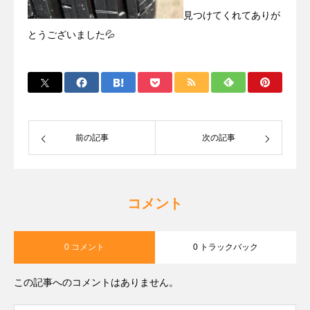
見つけてくれてありが
とうございました💦
前の記事
次の記事
コメント
0 コメント
0 トラックバック
この記事へのコメントはありません。