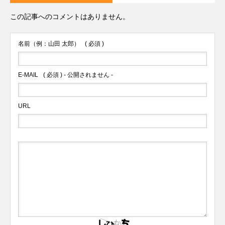
この記事へのコメントはありません。
名前（例：山田 太郎）
( 必須 )
E-MAIL
( 必須 ) - 公開されません -
URL