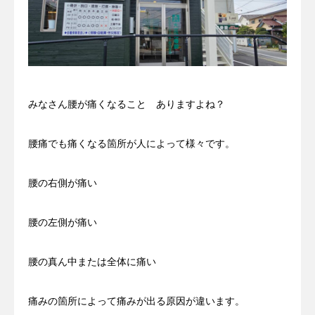
みなさん腰が痛くなること ありますよね？
腰痛でも痛くなる箇所が人によって様々です。
腰の右側が痛い
腰の左側が痛い
腰の真ん中または全体に痛い
痛みの箇所によって痛みが出る原因が違います。