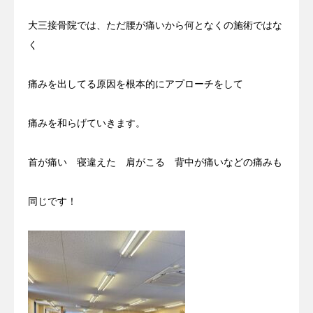
大三接骨院では、ただ腰が痛いから何となくの施術ではな
く
痛みを出してる原因を根本的にアプローチをして
痛みを和らげていきます。
首が痛い 寝違えた 肩がこる 背中が痛いなどの痛みも
同じです！