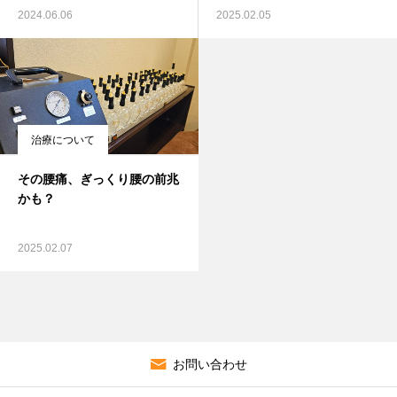
2024.06.06
2025.02.05
治療について
その腰痛、ぎっくり腰の前兆
かも？
2025.02.07
お問い合わせ