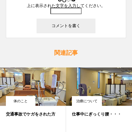
上に表示された文字を入力してください。
関連記事
体のこと
治療について
交通事故でケガをされた方
仕事中にぎっくり腰・・・