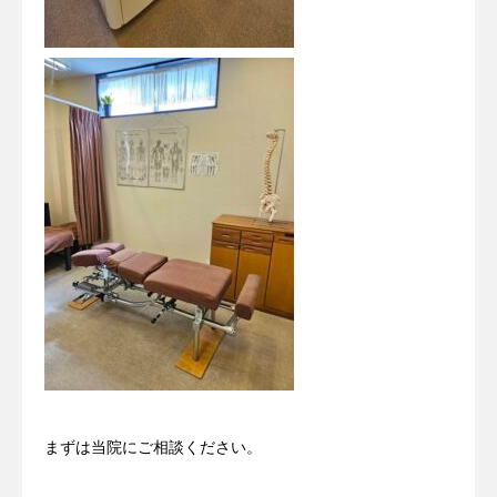
まずは当院にご相談ください。