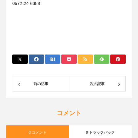
0572-24-6388
前の記事
次の記事
コメント
0 コメント
0 トラックバック